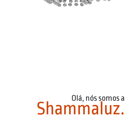
Olá, nós somos a
Shammaluz.