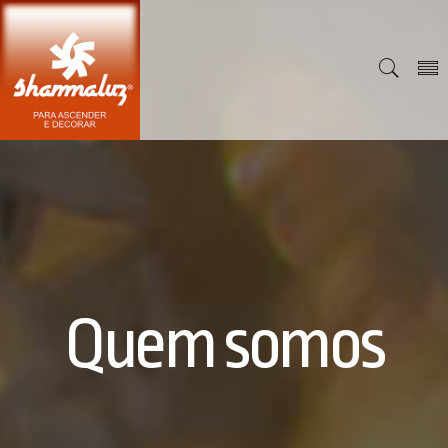
Quem somos