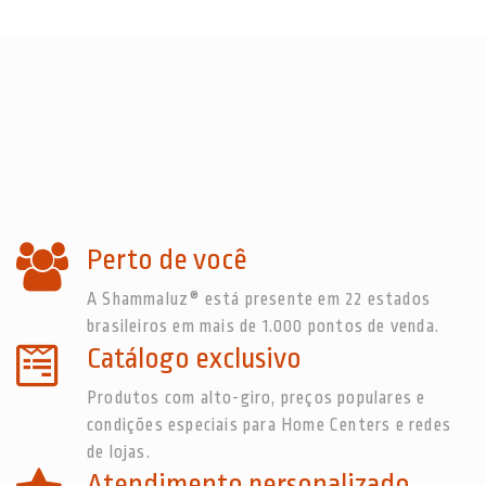
Perto de você
A Shammaluz® está presente em 22 estados
brasileiros em mais de 1.000 pontos de venda.
Catálogo exclusivo
Produtos com alto-giro, preços populares e
condições especiais para Home Centers e redes
de lojas.
Atendimento personalizado