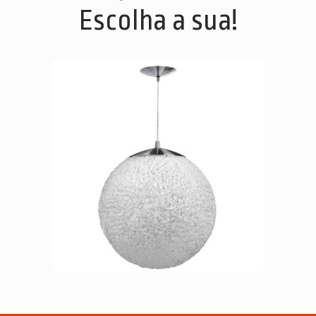
Escolha a sua!