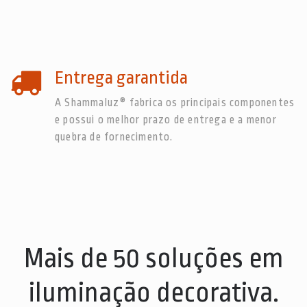
Entrega garantida
A Shammaluz® fabrica os principais componentes
e possui o melhor prazo de entrega e a menor
quebra de fornecimento.
Mais de 50 soluções em
iluminação decorativa.