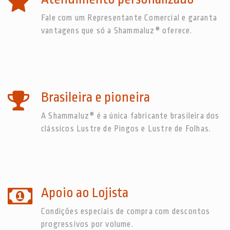
Fale com um Representante Comercial e garanta
vantagens que só a Shammaluz® oferece.
Brasileira e pioneira
A Shammaluz® é a única fabricante brasileira dos
clássicos Lustre de Pingos e Lustre de Folhas.
Apoio ao Lojista
Condições especiais de compra com descontos
progressivos por volume.