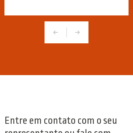
Entre em contato com o seu