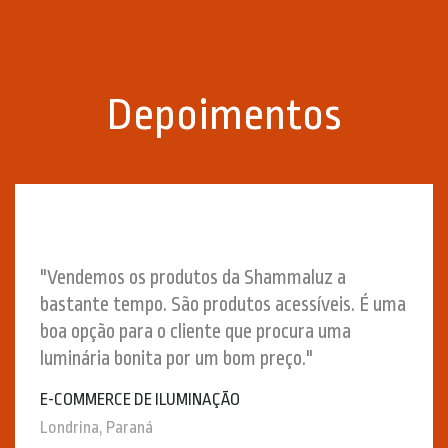
Depoimentos
"Vendemos os produtos da Shammaluz a
bastante tempo. São produtos acessíveis. É uma
boa opção para o cliente que procura uma
luminária bonita por um bom preço."
E-COMMERCE DE ILUMINAÇÃO
Londrina, Paraná