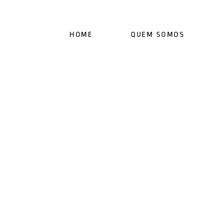
HOME
QUEM SOMOS
os