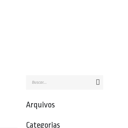
Arquivos
Categorias