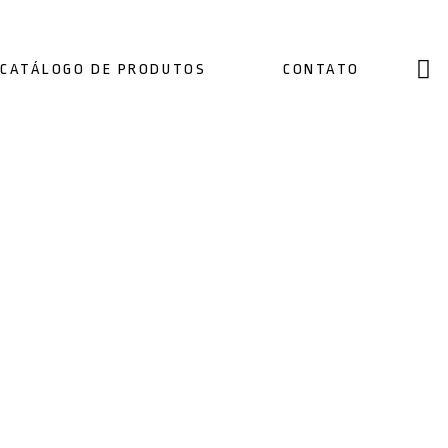
CATÁLOGO DE PRODUTOS
CONTATO