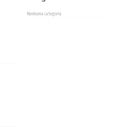
Nenhuma categoria