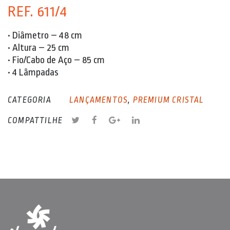
REF. 611/4
• Diâmetro – 48 cm
• Altura – 25 cm
• Fio/Cabo de Aço – 85 cm
• 4 Lâmpadas
CATEGORIA
LANÇAMENTOS
,
PREMIUM CRISTAL
COMPATTILHE